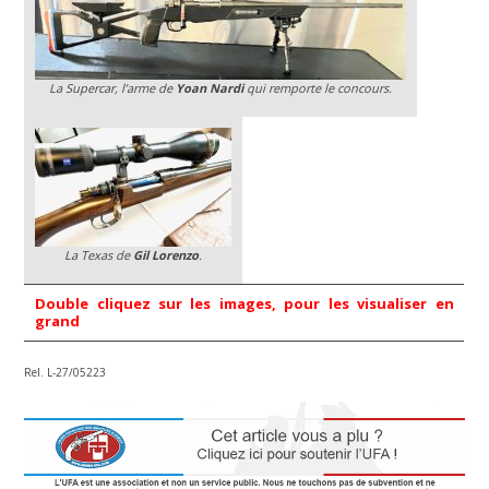
La Supercar, l’arme de
Yoan Nardi
qui remporte le concours.
La Texas de
Gil Lorenzo
.
Double cliquez sur les images, pour les visualiser en
grand
Rel. L-27/05223