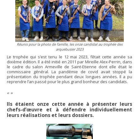
Réunis pour la photo de famille, les onze candidat au trophée des
arquebusier 2023
Le trophée qui s’est tenu le 12 mai 2023, fêtait cette année sa
dixième édition. Il a été initié en 2011 par Mireille Alex-Perrin, dans
le cadre du salon Armeville de Saint-Etienne dont elle était le
commissaire général. La pandémie de covid avait stoppé la
présentation du trophée pendant deux longues années. Il a pu
reprendre l’an passé pour le plus grand bonheur des candidats.
Ils étaient onze cette année à présenter leurs
chefs-d’œuvre et à défendre individuellement
leurs réalisations et leurs dossiers.