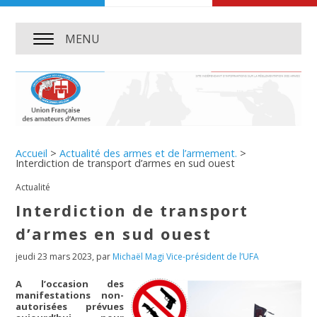
MENU
Accueil
>
Actualité des armes et de l’armement.
>
Interdiction de transport d’armes en sud ouest
Actualité
Interdiction de transport
d’armes en sud ouest
jeudi 23 mars 2023
,
par
Michaël Magi Vice-président de l’UFA
A l’occasion des
manifestations non-
autorisées prévues