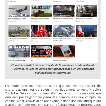
Et voici la totalité de ce qu’il reste de la chaîne en mode restreint.
Pourtant, toutes les vidéos manquantes sont bien des contenus
pédagogiques et historiques.
En mode restreint, n’apparaissent que ses vidéos traitant de
chars, d’avions, ou de sujets « politiquement corrects » selon
YouTube. Seules deux vidéos d’armes à feu ont semble-t-il été
oubliées par l’algorithme parmi les nombreuses que compte sa
chaîne ! Ainsi, si vous allez par exemple dans une bibliothèque qui
a activé ce mode restreint sur son réseau, vous ne pourrez vous