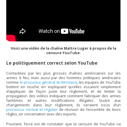
Voici une vidéo de la chaîne Maître Luger à propos de la
censure YouTube.
Le politiquement correct selon YouTube
Contactées par les plus grosses chaînes américaines sur les
armes à feu, mais aussi par des hommes politiques américains
comme
le procureur général du Montana
, les équipes de YouTube
bottent en touche en expliquant qu’elles essaient simplement
d’appliquer de façon juste leur règlement, et de limiter la
propagation des vidéos indiquant comment fabriquer des armes
fantômes et autres modifications illégales. Quant aux
changements dans leur règlement, ils seraient issus d’un
processus normal et régulier
de révision de l’ensemble de leurs
règles, en concertation avec des experts.
Pourtant, force est de constater que la censure de YouTube va