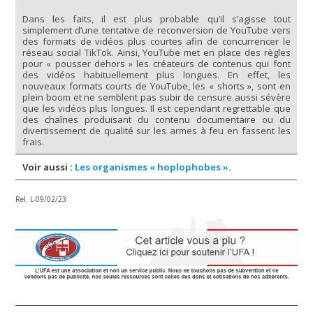
Dans les faits, il est plus probable qu’il s’agisse tout
simplement d’une tentative de reconversion de YouTube vers
des formats de vidéos plus courtes afin de concurrencer le
réseau social TikTok. Ainsi, YouTube met en place des règles
pour « pousser dehors » les créateurs de contenus qui font
des vidéos habituellement plus longues. En effet, les
nouveaux formats courts de YouTube, les « shorts », sont en
plein boom et ne semblent pas subir de censure aussi sévère
que les vidéos plus longues. Il est cependant regrettable que
des chaînes produisant du contenu documentaire ou du
divertissement de qualité sur les armes à feu en fassent les
frais.
Voir aussi :
Les organismes « hoplophobes ».
Rel. L-09/02/23