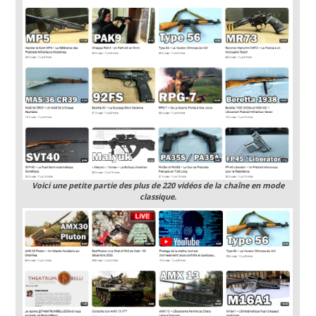
Voici une petite partie des plus de 220 vidéos de la chaîne en mode
classique.