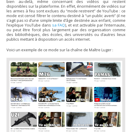
bien au-delà, même concernant des vidéos qui restent
disponibles sur la plateforme. En effet, énormément de vidéos sur
les armes à feu sont exclues du “mode restreint” de YouTube : ce
mode est censé filtrer le contenu destiné à “un public averti” (il ne
s’agit pas ici d’une simple limite d’âge destinée aux enfant, comme
l’explique YouTube dans
sa FAQ
), et est activable par l’internaute,
ou peut être forcé plus largement par des organisation comme
des bibliothèques, des écoles, des universités ou d’autres lieux
publics mettant à disposition un accès internet.
Voici un exemple de ce mode sur la chaîne de Maître Luger :