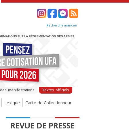
Recherche avancée
 des manifestations
Textes officiels
Lexique
Carte de Collectionneur
REVUE DE PRESSE