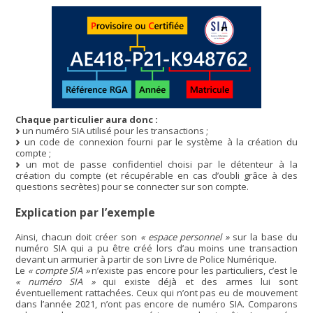
Chaque particulier aura donc :
un numéro SIA utilisé pour les transactions ;
un code de connexion fourni par le système à la création du
compte ;
un mot de passe confidentiel choisi par le détenteur à la
création du compte (et récupérable en cas d’oubli grâce à des
questions secrètes) pour se connecter sur son compte.
Explication par l’exemple
Ainsi, chacun doit créer son
« espace personnel »
sur la base du
numéro SIA qui a pu être créé lors d’au moins une transaction
devant un armurier à partir de son Livre de Police Numérique.
Le
« compte SIA »
n’existe pas encore pour les particuliers, c’est le
« numéro SIA »
qui existe déjà et des armes lui sont
éventuellement rattachées. Ceux qui n’ont pas eu de mouvement
dans l’année 2021, n’ont pas encore de numéro SIA. Comparons