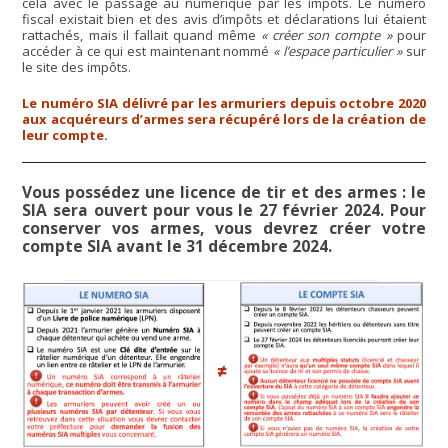
cela avec le passage au numérique par les impôts. Le numéro
fiscal existait bien et des avis d’impôts et déclarations lui étaient
rattachés, mais il fallait quand même
« créer son compte »
pour
accéder à ce qui est maintenant nommé
« l’espace particulier »
sur
le site des impôts.
Le numéro SIA délivré par les armuriers depuis octobre 2020
aux acquéreurs d’armes sera récupéré lors de la création de
leur compte.
Vous possédez une licence de tir et des armes : le
SIA sera ouvert pour vous le 27 février 2024. Pour
conserver vos armes, vous devrez créer votre
compte SIA avant le 31 décembre 2024.