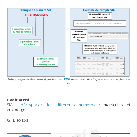
Télécharger le document au format
PDF
pour son affichage dans votre club de
tir.
voir aussi :
SIA : décryptage des différents numéros
: matricules et
encodages.
Rel. L- 20/12/21