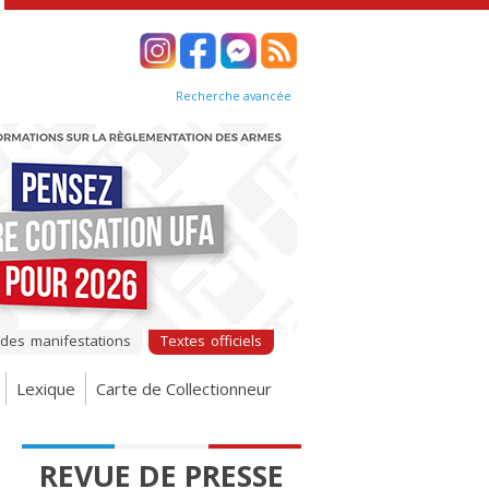
Recherche avancée
 des manifestations
Textes officiels
Lexique
Carte de Collectionneur
REVUE DE PRESSE