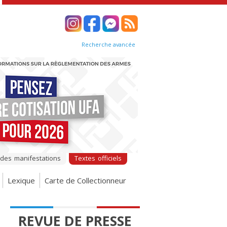
Recherche avancée
 des manifestations
Textes officiels
Lexique
Carte de Collectionneur
REVUE DE PRESSE