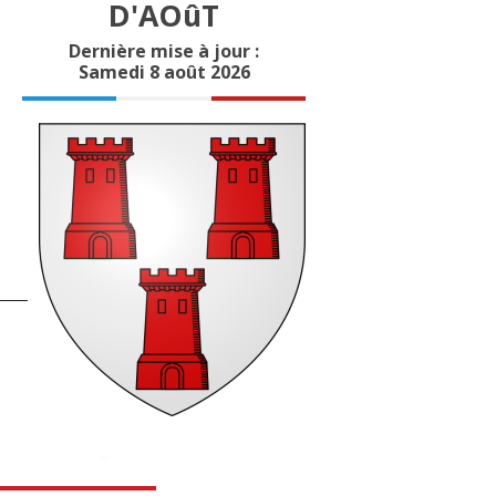
D'AOûT
Dernière mise à jour :
Samedi 8 août 2026