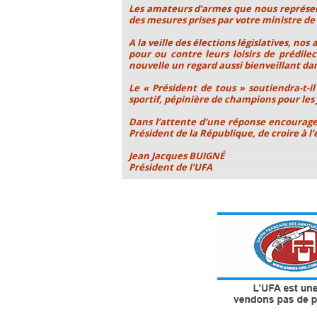
Les amateurs d’armes que nous représent
des mesures prises par votre ministre de
A la veille des élections législatives, n
pour ou contre leurs loisirs de prédil
nouvelle un regard aussi bienveillant dans
Le « Président de tous » soutiendra-t-il
sportif, pépinière de champions pour les J
Dans l’attente d’une réponse encourage
Président de la République, de croire à l
Jean Jacques BUIGNÉ
………………………………
Président de l’UFA
…………………………………