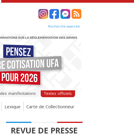
Recherche avancée
 des manifestations
Textes officiels
Lexique
Carte de Collectionneur
REVUE DE PRESSE