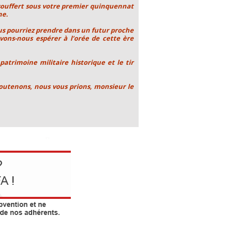
 souffert sous votre premier quinquennat
ne.
vous pourriez prendre dans un futur proche
vons-nous espérer à l’orée de cette ère
patrimoine militaire historique et le tir
outenons, nous vous prions, monsieur le