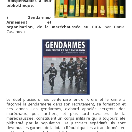
indispensables à leur
bibliothèque.
Gendarmes-
Armement et
organisation, de la maréchaussée au GIGN
par Daniel
Casanova.
Le duel plusieurs fois centenaire entre l’ordre et le crime a
façonné la gendarmerie dans son recrutement, sa formation et
ses armes. Les gendarmes, d’abord appelés sergents des
maréchaux, puis archers, et plus tard cavaliers de la
maréchaussée, constituent un corps militaire qui a toujours été
plébiscité par la population. De justiciers expéditifs, ils sont
devenus les garants de la loi. La République les a transformés en