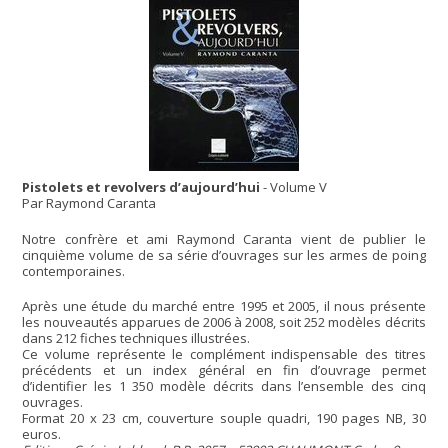
Pistolets et revolvers d’aujourd’hui
- Volume V
Par Raymond Caranta
Notre confrère et ami Raymond Caranta vient de publier le
cinquième volume de sa série d’ouvrages sur les armes de poing
contemporaines.
Après une étude du marché entre 1995 et 2005, il nous présente
les nouveautés apparues de 2006 à 2008, soit 252 modèles décrits
dans 212 fiches techniques illustrées.
Ce volume représente le complément indispensable des titres
précédents et un index général en fin d’ouvrage permet
d’identifier les 1 350 modèle décrits dans l’ensemble des cinq
ouvrages.
Format 20 x 23 cm, couverture souple quadri, 190 pages NB, 30
euros.