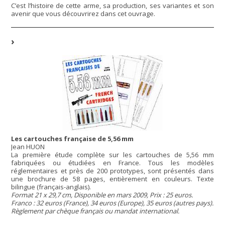
C’est l’histoire de cette arme, sa production, ses variantes et son
avenir que vous découvrirez dans cet ouvrage.
Les cartouches française de 5,56 mm
Jean HUON
La première étude complète sur les cartouches de 5,56 mm
fabriquées ou étudiées en France. Tous les modèles
réglementaires et près de 200 prototypes, sont présentés dans
une brochure de 58 pages, entièrement en couleurs. Texte
bilingue (français-anglais).
Format 21 x 29,7 cm, Disponible en mars 2009, Prix : 25 euros.
Franco : 32 euros (France), 34 euros (Europe), 35 euros (autres pays).
Règlement par chèque français ou mandat international.