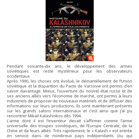
Pendant soixante-dix ans, le développement des armes
soviétiques est resté mystérieux pour les observateurs
occidentaux.
Après 1990, les choses ont évolué, le démantèlement de l’Union
soviétique et la disparition du Pacte de Varsovie ont permis d’en
savoir davantage. Mieux, l’ouverture du nouvel état russe et de
ses anciens alliés vers l’économie de marché, ont permis à leurs
industriels de proposer de nouveaux matériels et de diffuser des
informations sur leurs productions. Ils sont maintenant présents
sur les grands salons internationaux et c’est ainsi que j’ai pu
rencontrer Mikaïl Kalashnikov dès 1994.
L’arme dont il est l’inventeur devait s’affirmer comme l’arme
universelle des troupes soviétiques, de l’Europe Centrale, de la
Chine et de leurs alliés. Très rapidement, le « Kalash » est entrée
en service dans de nombreux pays indépendants (ou qui