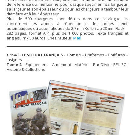
de référence qui mentionne, pour chaque spécimen : sa longueur,
sa largeur et son épaisseur ou pour les chargeurs à tambour leur
diamètre et à leur épaisseur.
Plus de 500 chargeurs sont décrits dans ce catalogue. Ils
concernent les armes à répétition et les armes semi-
automatiques ou automatiques du 2,7 mm Kolibri au 20 mm Flack.
282 pages, format A 4, plus de 1 000 photos. Texte français et
anglais. Prix 30 euros. Chez l’auteur,
Mail.
1940 - LE SOLDAT FRANÇAIS - Tome 1
– Uniformes – Coiffures –
Insignes
Tome 2
– Équipement – Armement - Matériel - Par Olivier BELLEC -
Histoire & Collections