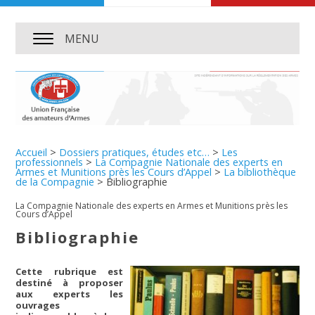
MENU
Accueil
>
Dossiers pratiques, études etc…
>
Les
professionnels
>
La Compagnie Nationale des experts en
Armes et Munitions près les Cours d’Appel
>
La bibliothèque
de la Compagnie
>
Bibliographie
La Compagnie Nationale des experts en Armes et Munitions près les
Cours d’Appel
Bibliographie
Cette rubrique est
destiné à proposer
aux experts les
ouvrages