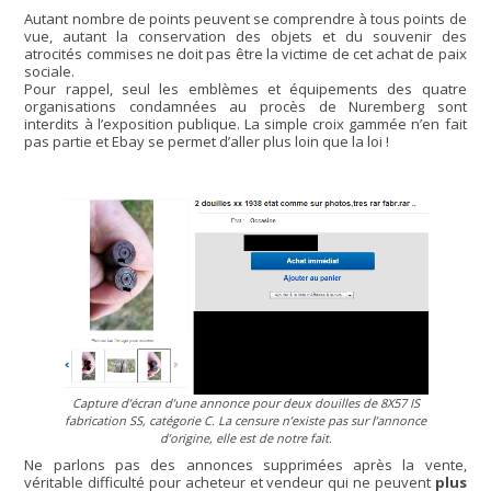
Autant nombre de points peuvent se comprendre à tous points de
vue, autant la conservation des objets et du souvenir des
atrocités commises ne doit pas être la victime de cet achat de paix
sociale.
Pour rappel, seul les emblèmes et équipements des quatre
organisations condamnées au procès de Nuremberg sont
interdits à l’exposition publique. La simple croix gammée n’en fait
pas partie et Ebay se permet d’aller plus loin que la loi !
Capture d’écran d’une annonce pour deux douilles de 8X57 IS
fabrication SS, catégorie C. La censure n’existe pas sur l’annonce
d’origine, elle est de notre fait.
Ne parlons pas des annonces supprimées après la vente,
véritable difficulté pour acheteur et vendeur qui ne peuvent
plus