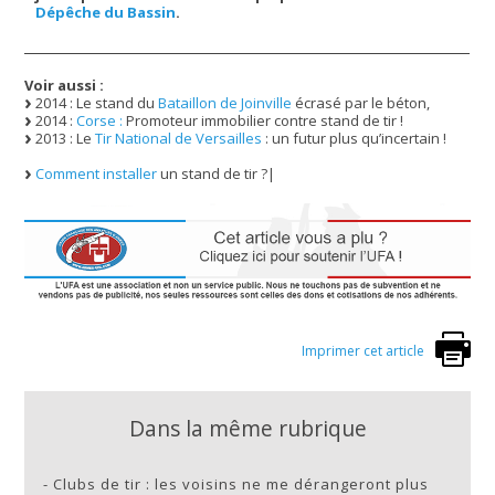
Dépêche du Bassin
.
Voir aussi :
2014 : Le stand du
Bataillon de Joinville
écrasé par le béton,
2014 :
Corse :
Promoteur immobilier contre stand de tir !
2013 : Le
Tir National de Versailles
: un futur plus qu’incertain !
Comment installer
un stand de tir ?|
Imprimer cet article
Dans la même rubrique
-
Clubs de tir : les voisins ne me dérangeront plus