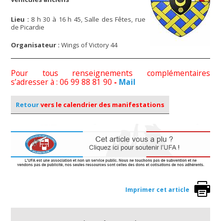
Lieu :
8 h 30 à 16 h 45, Salle des Fêtes, rue
de Picardie
Organisateur :
Wings of Victory 44
Pour tous renseignements complémentaires
s’adresser à : 06 99 88 81 90
-
Mail
Retour
vers le calendrier des manifestations
Imprimer cet article