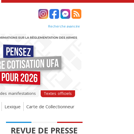
Recherche avancée
 des manifestations
Textes officiels
Lexique
Carte de Collectionneur
REVUE DE PRESSE