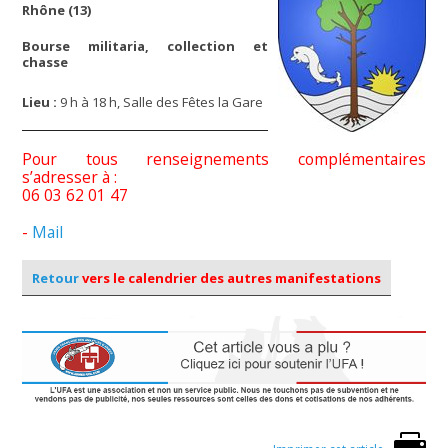
Rhône (13)
Bourse militaria, collection et
chasse
Lieu :
9 h à 18 h, Salle des Fêtes la Gare
Pour tous renseignements complémentaires
s’adresser à :
06 03 62 01 47
-
Mail
Retour
vers le calendrier des autres manifestations