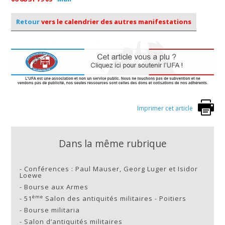
Retour
vers le calendrier des autres manifestations
Imprimer cet article
Dans la même rubrique
-
Conférences : Paul Mauser, Georg Luger et Isidor
Loewe
-
Bourse aux Armes
ème
-
51
Salon des antiquités militaires - Poitiers
-
Bourse militaria
-
Salon d’antiquités militaires