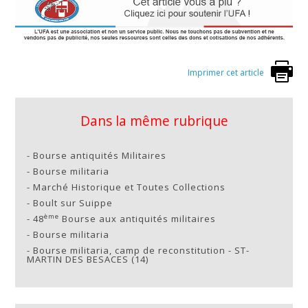
Imprimer cet article
Dans la même rubrique
-
Bourse antiquités Militaires
-
Bourse militaria
-
Marché Historique et Toutes Collections
-
Boult sur Suippe
ème
-
48
Bourse aux antiquités militaires
-
Bourse militaria
-
Bourse militaria, camp de reconstitution - ST-
MARTIN DES BESACES (14)