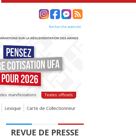
Recherche avancée
 des manifestations
Textes officiels
Lexique
Carte de Collectionneur
REVUE DE PRESSE