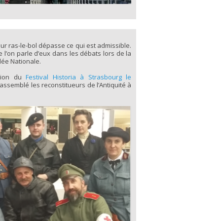
ur ras-le-bol dépasse ce qui est admissible.
 l’on parle d’eux dans les débats lors de la
lée Nationale.
ation du
Festival Historia à Strasbourg le
rassemblé les reconstitueurs de l’Antiquité à