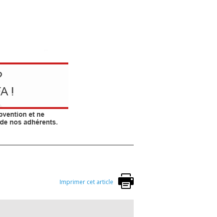
Imprimer cet article