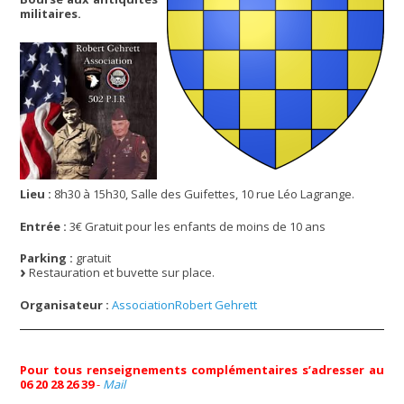
militaires.
Lieu :
8h30 à 15h30, Salle des Guifettes, 10 rue Léo Lagrange.
Entrée :
3€ Gratuit pour les enfants de moins de 10 ans
Parking :
gratuit
Restauration et buvette sur place.
Organisateur :
AssociationRobert Gehrett
Pour tous renseignements complémentaires s’adresser au
06 20 28 26 39
-
Mail