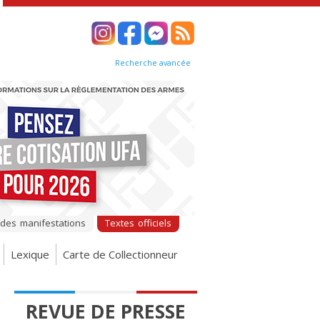
Recherche avancée
 des manifestations
Textes officiels
Lexique
Carte de Collectionneur
REVUE DE PRESSE