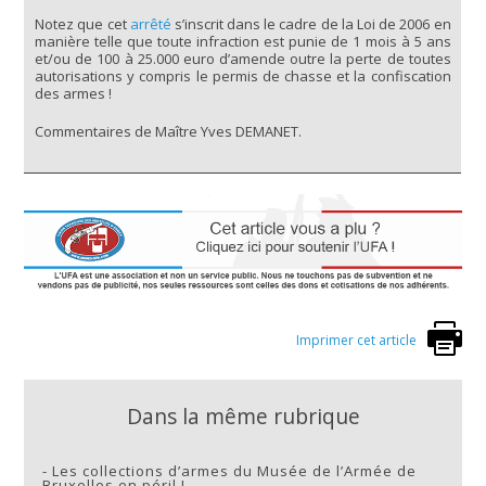
Notez que cet
arrêté
s’inscrit dans le cadre de la Loi de 2006 en
manière telle que toute infraction est punie de 1 mois à 5 ans
et/ou de 100 à 25.000 euro d’amende outre la perte de toutes
autorisations y compris le permis de chasse et la confiscation
des armes !
Commentaires de Maître Yves DEMANET.
Imprimer cet article
Dans la même rubrique
-
Les collections d’armes du Musée de l’Armée de
Bruxelles en péril !