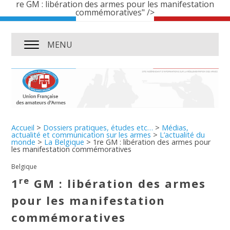
re GM : libération des armes pour les manifestation
commémoratives" />
MENU
Accueil
>
Dossiers pratiques, études etc…
>
Médias,
actualité et communication sur les armes
>
L’actualité du
monde
>
La Belgique
>
1re GM : libération des armes pour
les manifestation commémoratives
Belgique
re
1
GM : libération des armes
pour les manifestation
commémoratives