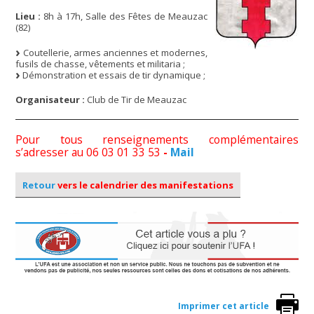
Lieu :
8h à 17h, Salle des Fêtes de Meauzac
(82)
Coutellerie, armes anciennes et modernes,
fusils de chasse, vêtements et militaria ;
Démonstration et essais de tir dynamique ;
Organisateur :
Club de Tir de Meauzac
Pour tous renseignements complémentaires
s’adresser au 06 03 01 33 53
-
Mail
Retour
vers le calendrier des manifestations
Imprimer cet article