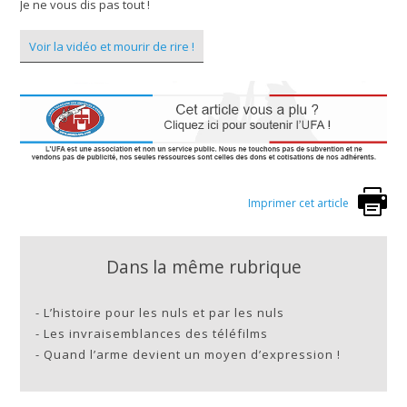
Je ne vous dis pas tout !
Voir la vidéo et mourir de rire !
Imprimer cet article
Dans la même rubrique
-
L’histoire pour les nuls et par les nuls
-
Les invraisemblances des téléfilms
-
Quand l’arme devient un moyen d’expression !