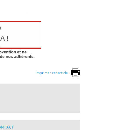
Imprimer cet article
ONTACT