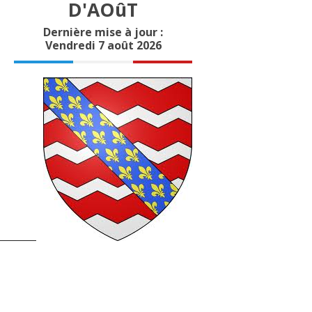
D'AOûT
Dernière mise à jour :
Vendredi 7 août 2026