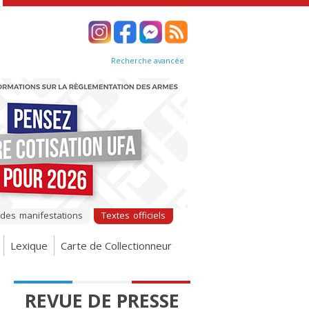
Recherche avancée
 des manifestations
Textes officiels
Lexique
Carte de Collectionneur
REVUE DE PRESSE