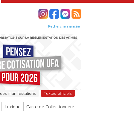
Recherche avancée
 des manifestations
Textes officiels
Lexique
Carte de Collectionneur