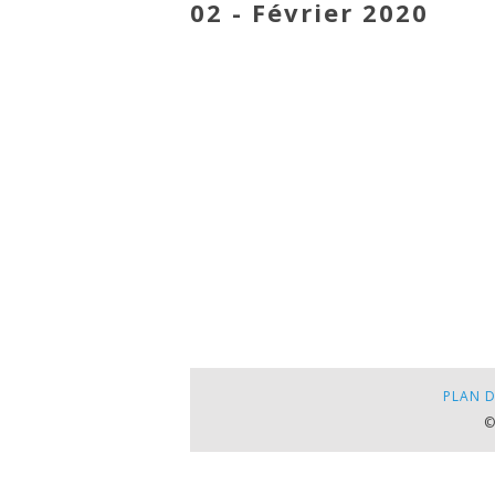
02 - Février 2020
PLAN D
©