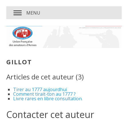
MENU
GILLOT
Articles de cet auteur (3)
Tirer au 1777 aujourdhui
Comment tirait-ton au 1777 ?
Livre rares en libre consultation.
Contacter cet auteur