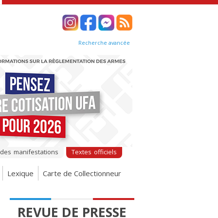
Recherche avancée
 des manifestations
Textes officiels
Lexique
Carte de Collectionneur
REVUE DE PRESSE