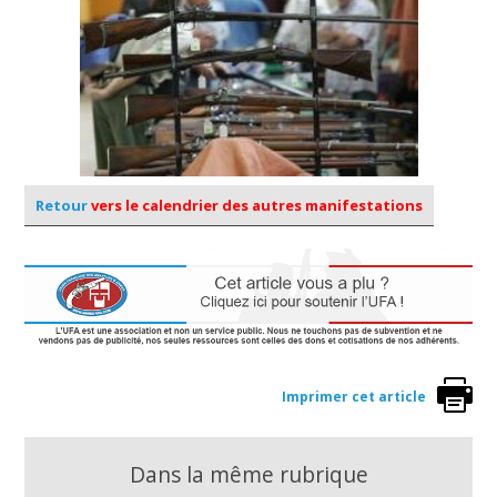
Retour
vers le calendrier des autres manifestations
Imprimer cet article
Dans la même rubrique