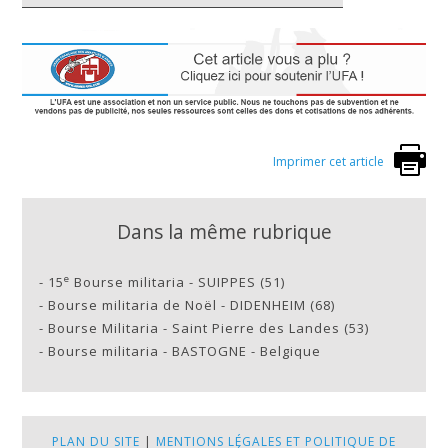
Imprimer cet article
Dans la même rubrique
e
-
15
Bourse militaria - SUIPPES (51)
-
Bourse militaria de Noël - DIDENHEIM (68)
-
Bourse Militaria - Saint Pierre des Landes (53)
-
Bourse militaria - BASTOGNE - Belgique
PLAN DU SITE
|
MENTIONS LÉGALES ET POLITIQUE DE