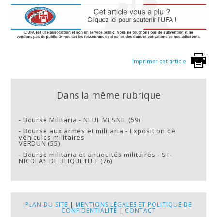
Imprimer cet article
Dans la même rubrique
-
Bourse Militaria - NEUF MESNIL (59)
-
Bourse aux armes et militaria - Exposition de
véhicules militaires
VERDUN (55)
-
Bourse militaria et antiquités militaires - ST-
NICOLAS DE BLIQUETUIT (76)
PLAN DU SITE
|
MENTIONS LÉGALES ET POLITIQUE DE
CONFIDENTIALITÉ
|
CONTACT