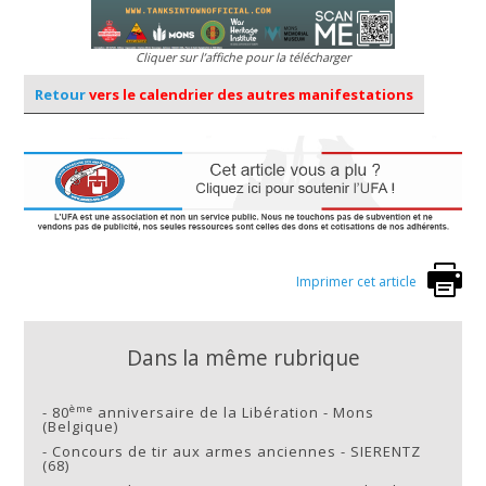
Cliquer sur l’affiche pour la télécharger
Retour
vers le calendrier des autres manifestations
Imprimer cet article
Dans la même rubrique
ème
-
80
anniversaire de la Libération - Mons
(Belgique)
-
Concours de tir aux armes anciennes - SIERENTZ
(68)