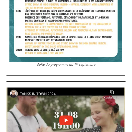
er
Suite du programme du 1
septembre