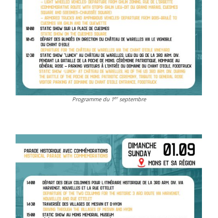
er
Programme du 1
septembre