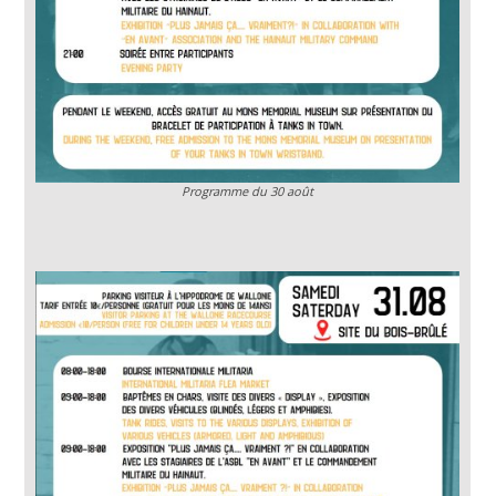
Programme du 30 août