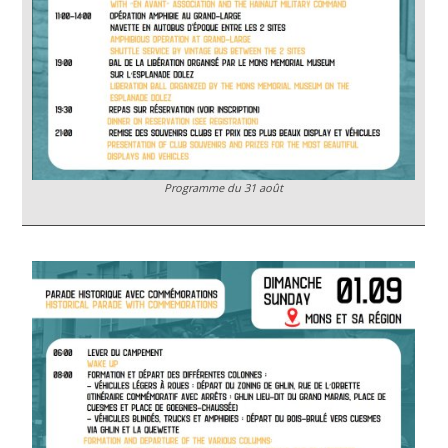
Programme du 31 août