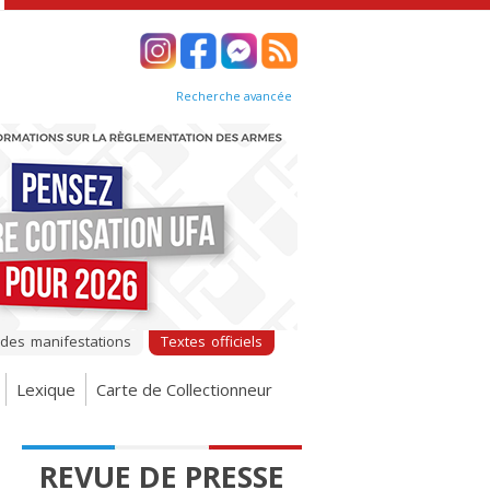
Recherche avancée
 des manifestations
Textes officiels
Lexique
Carte de Collectionneur
REVUE DE PRESSE