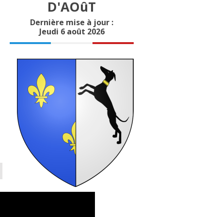
D'AOûT
Dernière mise à jour :
Jeudi 6 août 2026