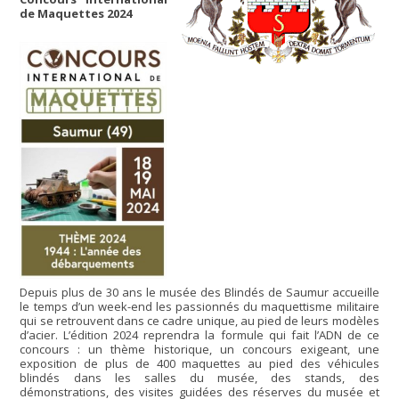
de Maquettes 2024
Depuis plus de 30 ans le musée des Blindés de Saumur accueille
le temps d’un week-end les passionnés du maquettisme militaire
qui se retrouvent dans ce cadre unique, au pied de leurs modèles
d’acier. L’édition 2024 reprendra la formule qui fait l’ADN de ce
concours : un thème historique, un concours exigeant, une
exposition de plus de 400 maquettes au pied des véhicules
blindés dans les salles du musée, des stands, des
démonstrations, des visites guidées des réserves du musée et