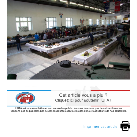
Imprimer cet article