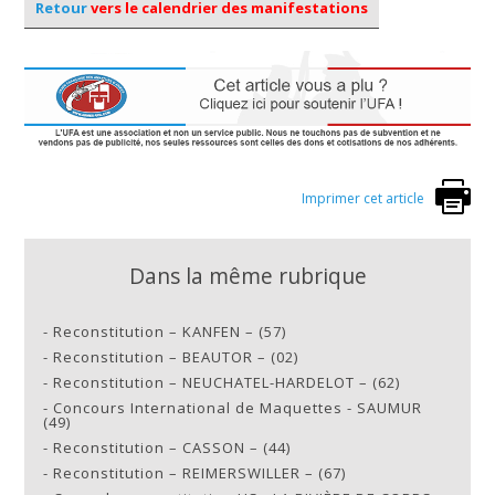
Retour
vers le calendrier des manifestations
Imprimer cet article
Dans la même rubrique
-
Reconstitution – KANFEN – (57)
-
Reconstitution – BEAUTOR – (02)
-
Reconstitution – NEUCHATEL-HARDELOT – (62)
-
Concours International de Maquettes - SAUMUR
(49)
-
Reconstitution – CASSON – (44)
-
Reconstitution – REIMERSWILLER – (67)