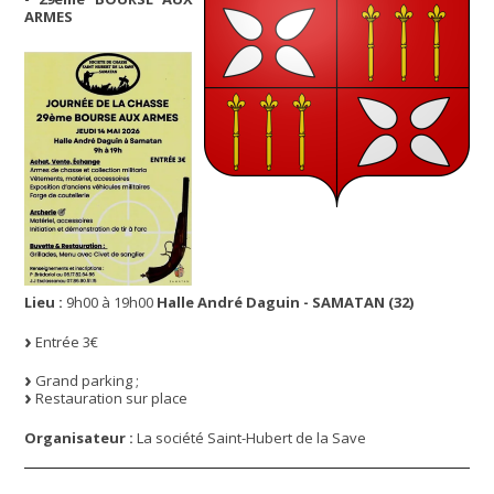
ARMES
Lieu :
9h00 à 19h00
Halle André Daguin - SAMATAN (32)
Entrée 3€
Grand parking ;
Restauration sur place
Organisateur :
La société Saint-Hubert de la Save