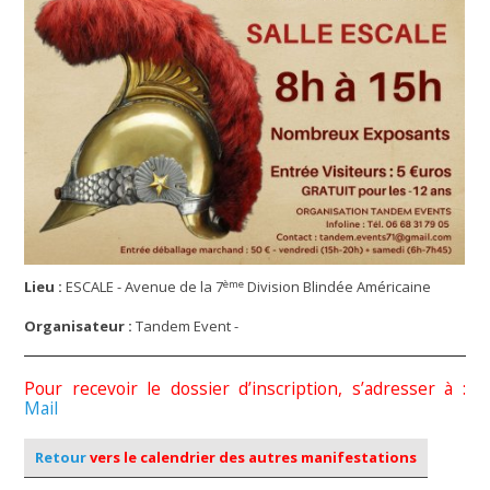
ème
Lieu :
ESCALE - Avenue de la 7
Division Blindée Américaine
Organisateur :
Tandem Event -
Pour recevoir le dossier d’inscription, s’adresser à :
Mail
Retour
vers le calendrier des autres manifestations