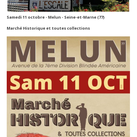
Samedi 11 octobre - Melun - Seine-et-Marne (77)
Marché Historique et toutes collections