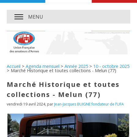
MENU
Accueil
>
Agenda mensuel
>
Année 2025
>
10 - octobre 2025
>
Marché Historique et toutes collections - Melun (77)
Marché Historique et toutes
collections - Melun (77)
vendredi 19 avril 2024
,
par
Jean-Jacques BUIGNE fondateur de l’UFA