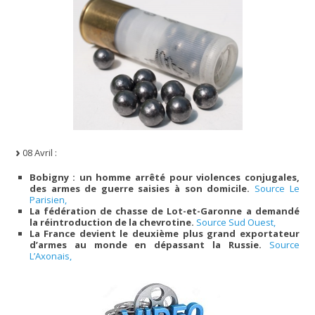
08 Avril :
Bobigny : un homme arrêté pour violences conjugales,
des armes de guerre saisies à son domicile.
Source Le
Parisien,
La fédération de chasse de Lot-et-Garonne a demandé
la réintroduction de la chevrotine.
Source Sud Ouest,
La France devient le deuxième plus grand exportateur
d’armes au monde en dépassant la Russie.
Source
L’Axonais,