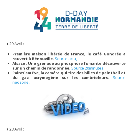
29 Avril :
Première maison libérée de France, le café Gondrée a
rouvert à Bénouville.
Source actu,
Alsace : Une grenade au phosphore fumante découverte
sur un chemin de randonnée.
Source 20minutes,
PaintCam Eve, la caméra qui tire des billes de paintball et
du gaz lacrymogène sur les cambrioleurs.
Source
neozone,
28 Avril :