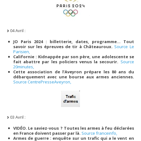
04 Avril :
JO Paris 2024 : billetterie, dates, programme… Tout
savoir sur les épreuves de tir à Châteauroux.
Source Le
Parisien,
Californie : Kidnappée par son père, une adolescente se
fait abattre par les policiers venus la secourir.
Source
20minutes,
Cette association de l’Aveyron prépare les 80 ans du
débarquement avec une bourse aux armes anciennes.
Source CentrePresseAveyron,
03 Avril :
VIDÉO. Le saviez-vous ? Toutes les armes à feu déclarées
en France doivent passer par là.
Source franceinfo,
Armes de guerre : enquête sur un trafic qui a le vent en