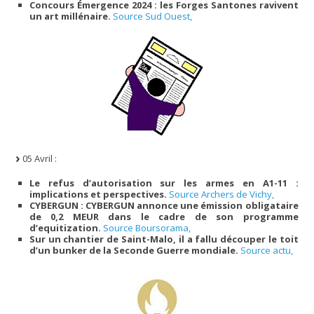
Concours Émergence 2024 : les Forges Santones ravivent
un art millénaire.
Source Sud Ouest,
05 Avril :
Le refus d’autorisation sur les armes en A1-11 :
implications et perspectives.
Source Archers de Vichy,
CYBERGUN : CYBERGUN annonce une émission obligataire
de 0,2 MEUR dans le cadre de son programme
d’equitization.
Source Boursorama,
Sur un chantier de Saint-Malo, il a fallu découper le toit
d’un bunker de la Seconde Guerre mondiale.
Source actu,