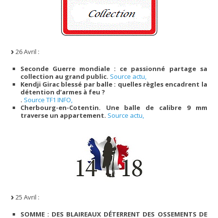
26 Avril :
Seconde Guerre mondiale : ce passionné partage sa
collection au grand public.
Source actu,
Kendji Girac blessé par balle : quelles règles encadrent la
détention d’armes à feu ?
.
Source TF1 INFO,
Cherbourg-en-Cotentin. Une balle de calibre 9 mm
traverse un appartement.
Source actu,
25 Avril :
SOMME : DES BLAIREAUX DÉTERRENT DES OSSEMENTS DE