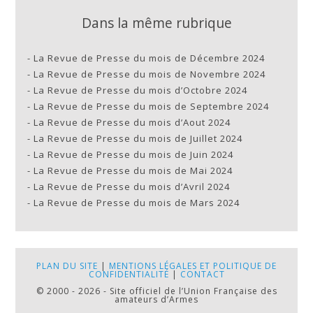
Dans la même rubrique
-
La Revue de Presse du mois de Décembre 2024
-
La Revue de Presse du mois de Novembre 2024
-
La Revue de Presse du mois d’Octobre 2024
-
La Revue de Presse du mois de Septembre 2024
-
La Revue de Presse du mois d’Aout 2024
-
La Revue de Presse du mois de Juillet 2024
-
La Revue de Presse du mois de Juin 2024
-
La Revue de Presse du mois de Mai 2024
-
La Revue de Presse du mois d’Avril 2024
-
La Revue de Presse du mois de Mars 2024
PLAN DU SITE
|
MENTIONS LÉGALES ET POLITIQUE DE
CONFIDENTIALITÉ
|
CONTACT
© 2000 - 2026 - Site officiel de l’Union Française des
amateurs d’Armes