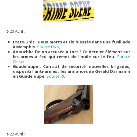
23 Avril :
Etats-Unis : Deux morts et six blessés dans une fusillade
à Memphis.
Source DNA,
Anouchka Delon accusée à tort ? Ce dernier élément sur
les armes à feu qui remet de l’huile sur le feu.
Source
Closer,
Guadeloupe : Contrat de sécurité, nouvelles brigades,
dispositif anti-armes : les annonces de Gérald Darmanin
en Guadeloupe.
Source RCI,
22 Avril :