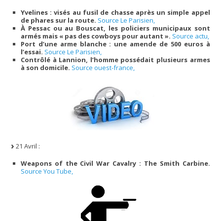
Yvelines : visés au fusil de chasse après un simple appel
de phares sur la route.
Source Le Parisien,
À Pessac ou au Bouscat, les policiers municipaux sont
armés mais « pas des cowboys pour autant ».
Source actu,
Port d’une arme blanche : une amende de 500 euros à
l’essai.
Source Le Parisien,
Contrôlé à Lannion, l’homme possédait plusieurs armes
à son domicile.
Source ouest-france,
21 Avril :
Weapons of the Civil War Cavalry : The Smith Carbine.
Source You Tube,