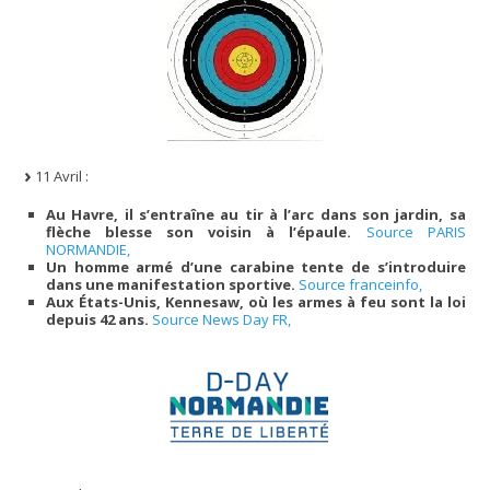
11 Avril :
Au Havre, il s’entraîne au tir à l’arc dans son jardin, sa
flèche blesse son voisin à l’épaule.
Source PARIS
NORMANDIE,
Un homme armé d’une carabine tente de s’introduire
dans une manifestation sportive.
Source franceinfo,
Aux États-Unis, Kennesaw, où les armes à feu sont la loi
depuis 42 ans.
Source News Day FR,