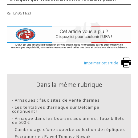
Rel. LV-30/11/23
Imprimer cet article
Dans la même rubrique
-
Arnaques : faux sites de vente d’armes
-
Les tentatives d’arnaque sur Delcampe
continuent !
-
Arnaque dans les bourses aux armes : faux billets
de 500 €
-
Cambriolage d’une superbe collection de répliques
-
Escroquerie : Pawel Tomasz Nowak