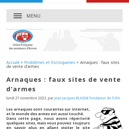
MENU
Accueil
>
Problèmes et Escroqueries
>
Arnaques : faux sites
de vente d’armes
Arnaques : faux sites de vente
d’armes
lundi 27 novembre 2023
,
par
Jean-Jacques BUIGNE fondateur de l’UFA
Les arnaques sont courantes sur internet,
et le monde des armes est aussi touché.
Dans cette page, nous avons répertorié
quelques sites, mais vous pouvez toujours
en savoir plus en allant visiter le site