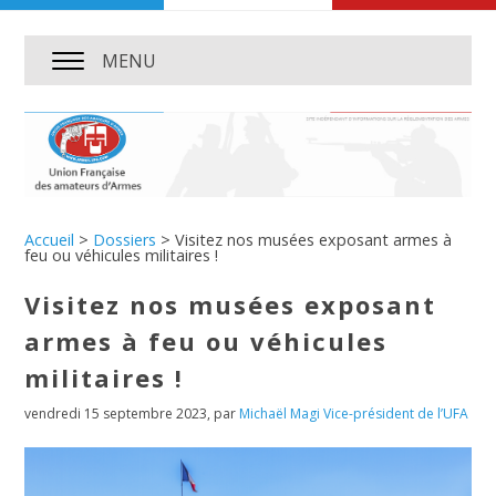
MENU
Accueil
>
Dossiers
>
Visitez nos musées exposant armes à
feu ou véhicules militaires !
Visitez nos musées exposant
armes à feu ou véhicules
militaires !
vendredi 15 septembre 2023
,
par
Michaël Magi Vice-président de l’UFA