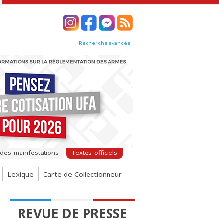
Recherche avancée
 des manifestations
Textes officiels
Lexique
Carte de Collectionneur
REVUE DE PRESSE