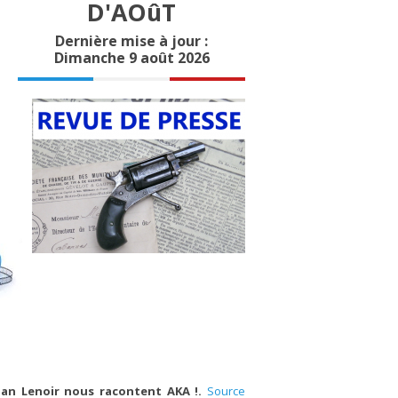
D'AOûT
Dernière mise à jour :
Dimanche 9 août 2026
ban Lenoir nous racontent AKA !.
Source