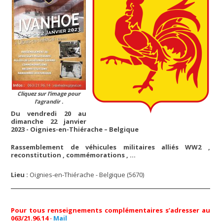
Cliquez sur l’image pour
l’agrandir .
Du vendredi 20 au
dimanche 22 janvier
2023 - Oignies-en-Thiérache – Belgique
Rassemblement de véhicules militaires alliés WW2 ,
reconstitution , commémorations , …
Lieu :
Oignies-en-Thiérache - Belgique (5670)
Pour tous renseignements complémentaires s’adresser au
063/21.96.14
-
Mail