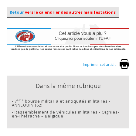
Retour
vers le calendrier des autres manifestations
Imprimer cet article
Dans la même rubrique
ème
-
7
bourse militaria et antiquités militaires -
ANNEQUIN (62)
-
Rassemblement de véhicules militaires - Oignies-
en-Thiérache – Belgique