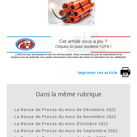
Imprimer cet article
Dans la même rubrique
-
La Revue de Presse du mois de Décembre 2022
-
La Revue de Presse du mois de Novembre 2022
-
La Revue de Presse du mois d’Octobre 2022
-
La Revue de Presse du mois de Septembre 2022