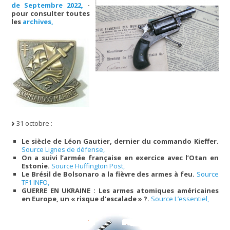
de Septembre 2022,
-
pour consulter toutes
les
archives,
31 octobre :
Le siècle de Léon Gautier, dernier du commando Kieffer.
Source Lignes de défense,
On a suivi l’armée française en exercice avec l’Otan en
Estonie.
Source Huffington Post,
Le Brésil de Bolsonaro a la fièvre des armes à feu.
Source
TF1 INFO,
GUERRE EN UKRAINE : Les armes atomiques américaines
en Europe, un « risque d’escalade » ?.
Source L’essentiel,