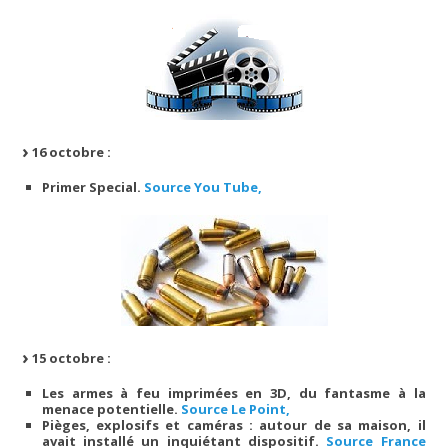
16 octobre :
Primer Special.
Source You Tube,
15 octobre :
Les armes à feu imprimées en 3D, du fantasme à la
menace potentielle.
Source Le Point,
Pièges, explosifs et caméras : autour de sa maison, il
avait installé un inquiétant dispositif.
Source France