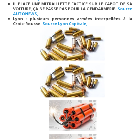
IL PLACE UNE MITRAILLETTE FACTICE SUR LE CAPOT DE SA
VOITURE, ÇA NE PASSE PAS POUR LA GENDARMERIE.
Source
AUTONEWS,
Lyon : plusieurs personnes armées interpellées à la
Croix-Rousse.
Source Lyon Capitale,