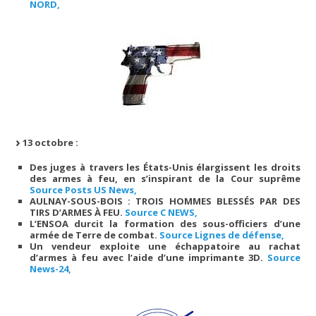
NORD,
13 octobre :
Des juges à travers les États-Unis élargissent les droits
des armes à feu, en s’inspirant de la Cour suprême
Source Posts US News,
AULNAY-SOUS-BOIS : TROIS HOMMES BLESSÉS PAR DES
TIRS D’ARMES À FEU.
Source C NEWS,
L’ENSOA durcit la formation des sous-officiers d’une
armée de Terre de combat.
Source Lignes de défense,
Un vendeur exploite une échappatoire au rachat
d’armes à feu avec l’aide d’une imprimante 3D.
Source
News-24,