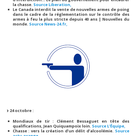
la chasse.
Source Liberation,
Le Canada interdit la vente de nouvelles armes de poing
dans le cadre de la réglementation sur le contrôle des
armes à feu la plus stricte depuis 40 ans | Nouvelles du
monde.
Source News-24.fr,
24 octobre :
Mondiaux de tir : Clément Bessaguet en tête des
qualifications, Jean Quiquampoix loin.
Source L’Équipe,
Chasse : vers la création d’un délit d’alcoolémie.
Source
actu.orange,