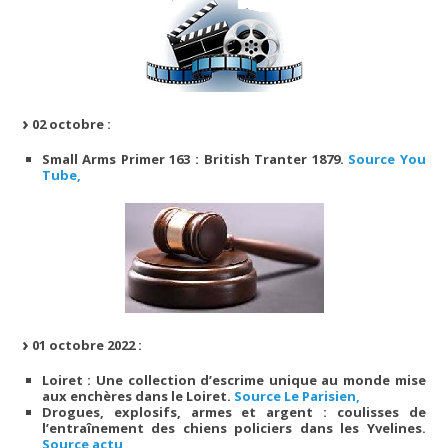
02 octobre :
Small Arms Primer 163 : British Tranter 1879.
Source You
Tube,
01 octobre 2022 :
Loiret : Une collection d’escrime unique au monde mise
aux enchères dans le Loiret.
Source Le Parisien,
Drogues, explosifs, armes et argent : coulisses de
l’entraînement des chiens policiers dans les Yvelines.
Source actu,