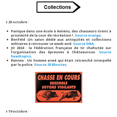
20 octobre :
Panique dans une école à Amiens, des chasseurs tirent à
proximité de la cour de récréation !.
Source orange,
Benfeld :Un salon dédié aux antiquités et collections
militaires à retrouver ce week-end.
Source DNA,
JO 2024 : la Fédération française de tir chahutée sur
l’organisation des épreuves à Châteauroux.
Source
headtopics,
Rennes : Un homme armé qui était retranché interpellé
par la police.
Source 20 Minutes,
19 octobre :