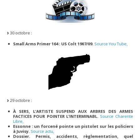
30 octobre :
Small Arms Primer 164 : US Colt 1907/09.
Source You Tube,
29 octobre :
À SERS, L’ARTISTE SUSPEND AUX ARBRES DES ARMES
FACTICES POUR POINTER L’INTERMINABL.
Source Charente
Libre,
Essonne : un forcené pointe un pistolet sur les policiers
à Juvisy.
Source actu,
Dossier. Permis, accidents, règlementation, quel