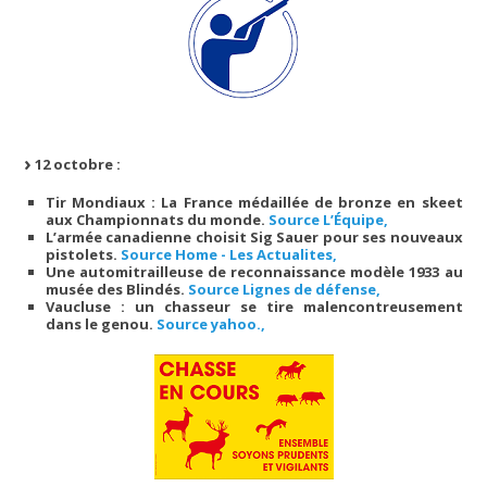
12 octobre :
Tir Mondiaux : La France médaillée de bronze en skeet
aux Championnats du monde.
Source L’Équipe,
L’armée canadienne choisit Sig Sauer pour ses nouveaux
pistolets.
Source Home - Les Actualites,
Une automitrailleuse de reconnaissance modèle 1933 au
musée des Blindés.
Source Lignes de défense,
Vaucluse : un chasseur se tire malencontreusement
dans le genou.
Source yahoo.,