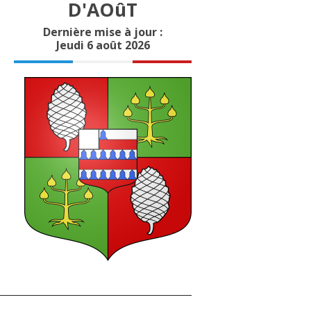
D'AOûT
Dernière mise à jour :
Jeudi 6 août 2026