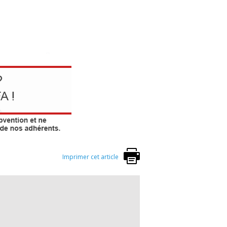
Imprimer cet article