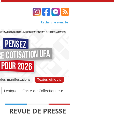
Recherche avancée
 des manifestations
Textes officiels
Lexique
Carte de Collectionneur
REVUE DE PRESSE