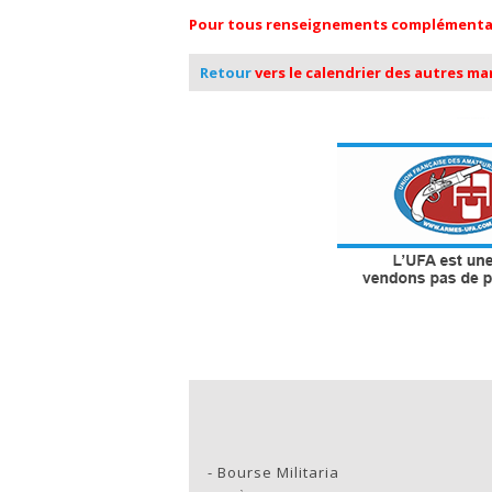
Pour tous renseignements complémentaire
Retour
vers le calendrier des autres m
-
Bourse Militaria