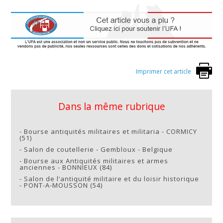
Imprimer cet article
Dans la même rubrique
-
Bourse antiquités militaires et militaria - CORMICY
(51)
-
Salon de coutellerie - Gembloux - Belgique
-
Bourse aux Antiquités militaires et armes
anciennes - BONNIEUX (84)
-
Salon de l’antiquité militaire et du loisir historique
- PONT-A-MOUSSON (54)