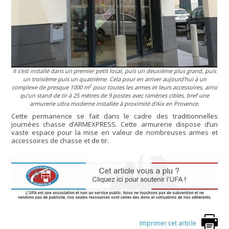
Il s’est installé dans un premier petit local, puis un deuxième plus grand, puis
un troisième puis un quatrième. Cela pour en arriver aujourd’hui à un
2
complexe de presque 1000 m
pour toutes les armes et leurs accessoires, ainsi
qu’un stand de tir à 25 mètres de 9 postes avec ramènes cibles, bref une
armurerie ultra moderne installée à proximité d’Aix en Provence.
Cette permanence se fait dans le cadre des traditionnelles
journées chasse d’ARMEXPRESS. Cette armurerie dispose d’un
vaste espace pour la mise en valeur de nombreuses armes et
accessoires de chasse et de tir.
Imprimer cet article