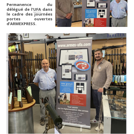
Permanence du
délégué de l’
UFA
dans
le cadre des journées
portes ouvertes
d’ARMEXPRESS.