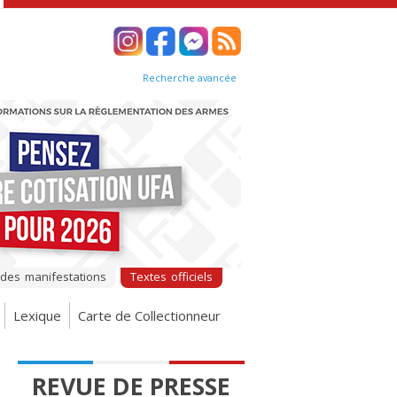
Recherche avancée
 des manifestations
Textes officiels
Lexique
Carte de Collectionneur
REVUE DE PRESSE