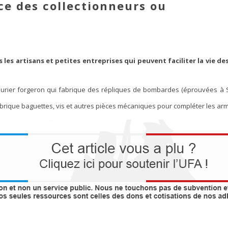
ce des collectionneurs ou
les artisans et petites entreprises qui peuvent faciliter la vie de
urier forgeron qui fabrique des répliques de bombardes (éprouvées à Sa
brique baguettes, vis et autres pièces mécaniques pour compléter les ar