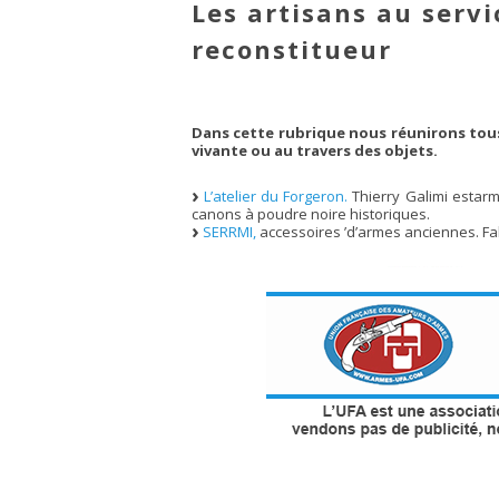
Les artisans au servi
reconstitueur
Dans cette rubrique nous réunirons tous 
vivante ou au travers des objets.
L’atelier du Forgeron.
Thierry Galimi estarm
canons à poudre noire historiques.
SERRMI,
accessoires ’d’armes anciennes. Fa