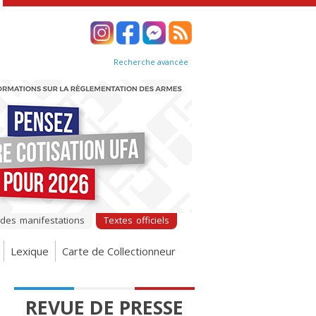
Recherche avancée
 des manifestations
Textes officiels
Lexique
Carte de Collectionneur
REVUE DE PRESSE