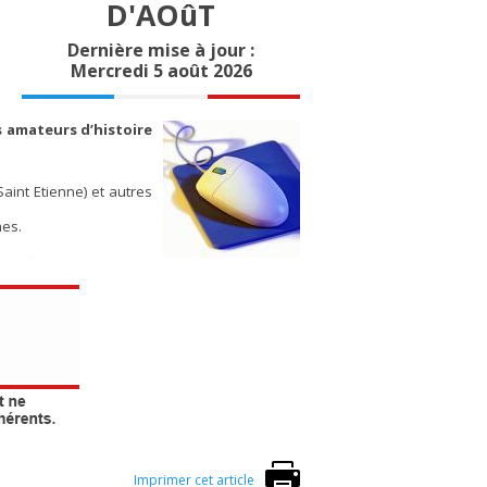
D'AOûT
Dernière mise à jour :
Mercredi 5 août 2026
s amateurs d’histoire
int Etienne) et autres
mes.
Imprimer cet article