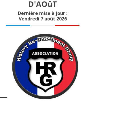
D'AOûT
Dernière mise à jour :
Vendredi 7 août 2026