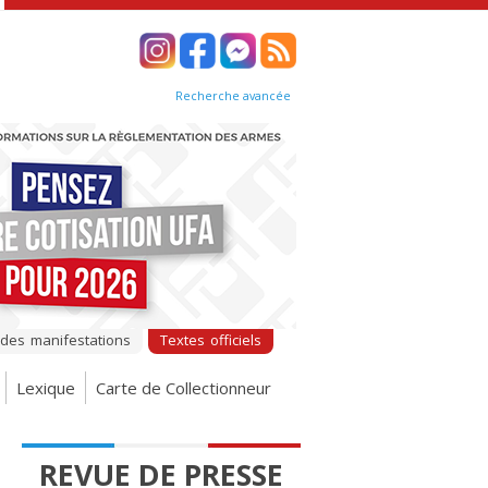
Recherche avancée
 des manifestations
Textes officiels
Lexique
Carte de Collectionneur
REVUE DE PRESSE