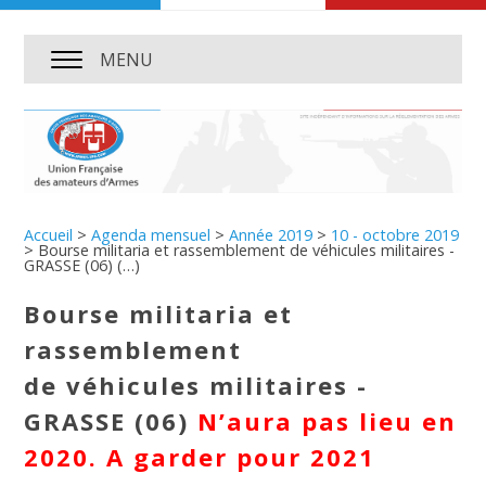
MENU
Accueil
>
Agenda mensuel
>
Année 2019
>
10 - octobre 2019
>
Bourse militaria et rassemblement de véhicules militaires -
GRASSE (06) (…)
Bourse militaria et
rassemblement
de véhicules militaires -
GRASSE (06)
N’aura pas lieu en
2020. A garder pour 2021