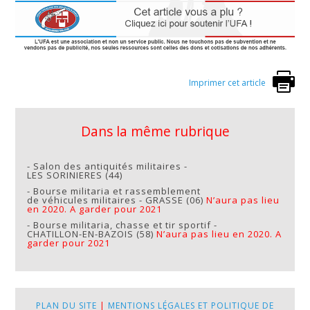
Imprimer cet article
Dans la même rubrique
-
Salon des antiquités militaires -
LES SORINIERES (44)
-
Bourse militaria et rassemblement
de véhicules militaires - GRASSE (06)
N’aura pas lieu
en 2020. A garder pour 2021
-
Bourse militaria, chasse et tir sportif -
CHATILLON-EN-BAZOIS (58)
N’aura pas lieu en 2020. A
garder pour 2021
PLAN DU SITE
|
MENTIONS LÉGALES ET POLITIQUE DE