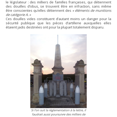
le législateur : des milliers de familles françaises, qui détiennent
des douilles d’obus, se trouvent être en infraction, sans même
être conscientes qu’elles détiennent des
« éléments de munitions
de catégorie A. »
Ces douilles vides constituent d’autant moins un danger pour la
sécurité publique que les pièces d’artillerie auxquelles elles
étaient jadis destinées ont pour la plupart totalement disparu.
Si l’on suit la règlementation à la lettre, il
faudrait aussi poursuivre des milliers de