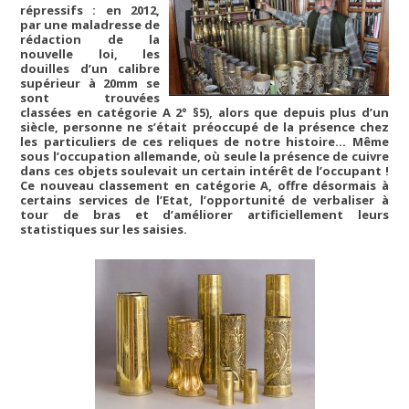
répressifs : en 2012,
par une maladresse de
rédaction de la
nouvelle loi, les
douilles d’un calibre
supérieur à 20mm se
sont trouvées
classées en catégorie A 2° §5), alors que depuis plus d’un
siècle, personne ne s’était préoccupé de la présence chez
les particuliers de ces reliques de notre histoire… Même
sous l’occupation allemande, où seule la présence de cuivre
dans ces objets soulevait un certain intérêt de l’occupant !
Ce nouveau classement en catégorie A, offre désormais à
certains services de l’Etat, l’opportunité de verbaliser à
tour de bras et d’améliorer artificiellement leurs
statistiques sur les saisies.