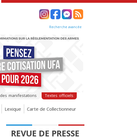
Recherche avancée
 des manifestations
Textes officiels
Lexique
Carte de Collectionneur
REVUE DE PRESSE