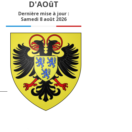
D'AOûT
Dernière mise à jour :
Samedi 8 août 2026