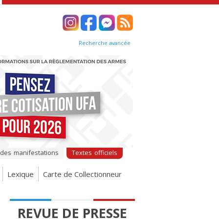
Recherche avancée
 des manifestations
Textes officiels
Lexique
Carte de Collectionneur
REVUE DE PRESSE